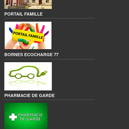
PORTAIL FAMILLE
BORNES ECOCHARGE 77
PHARMACIE DE GARDE