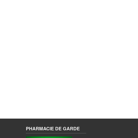
PHARMACIE DE GARDE