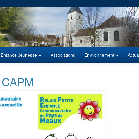
Enfance Jeunesse
Associations
Environnement
Actua
ce CAPM