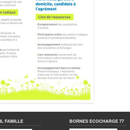
L FAMILLE
BORNES ECOCHARGE 77