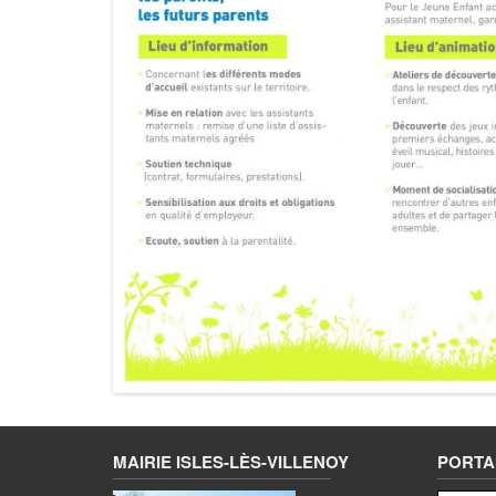
MAIRIE ISLES-LÈS-VILLENOY
PORTAI