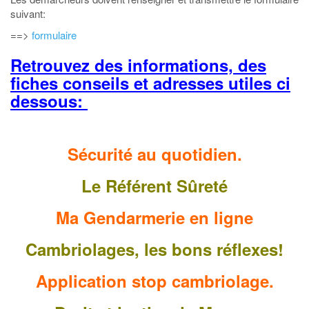
suivant:
==>
formulaire
Retrouvez des informations, des
fiches conseils et adresses utiles ci
dessous:
Sécurité au quotidien.
Le Référent Sûreté
Ma Gendarmerie en ligne
Cambriolages, les bons réflexes!
Application stop cambriolage.