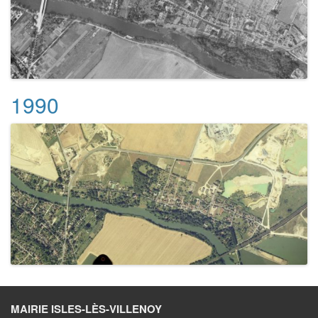
1990
MAIRIE ISLES-LÈS-VILLENOY