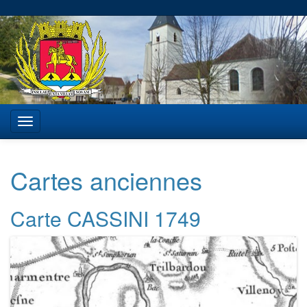
Cartes anciennes
Carte CASSINI 1749