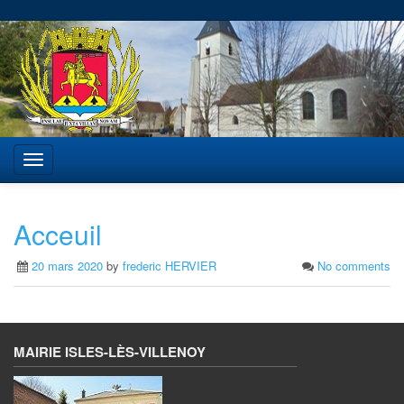
Acceuil
20 mars 2020
by
frederic HERVIER
No comments
MAIRIE ISLES-LÈS-VILLENOY