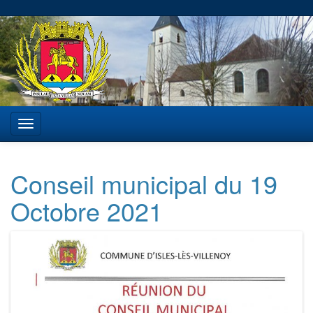
Conseil municipal du 19
Octobre 2021