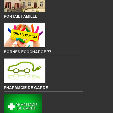
PORTAIL FAMILLE
BORNES ECOCHARGE 77
PHARMACIE DE GARDE