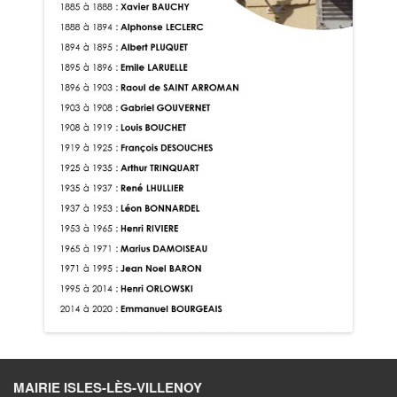
MAIRIE ISLES-LÈS-VILLENOY