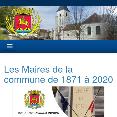
Les Maires de la
commune de 1871 à 2020