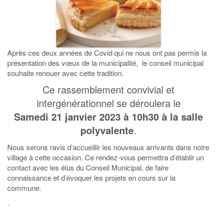
Après ces deux années de Covid qui ne nous ont pas permis la
présentation des vœux de la municipalité, le conseil municipal
souhaite renouer avec cette tradition.
Ce rassemblement convivial et
intergénérationnel se déroulera le
Samedi 21 janvier 2023 à 10h30 à la salle
polyvalente
.
Nous serons ravis d’accueillir les nouveaux arrivants dans notre
village à cette occasion. Ce rendez-vous permettra d’établir un
contact avec les élus du Conseil Municipal, de faire
connaissance et d’évoquer les projets en cours sur la
commune.
.