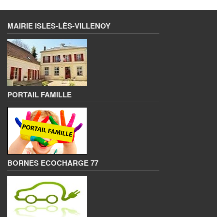
MAIRIE ISLES-LÈS-VILLENOY
PORTAIL FAMILLE
BORNES ECOCHARGE 77