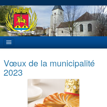
Vœux de la municipalité
2023