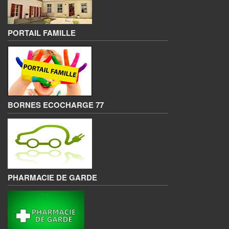
PORTAIL FAMILLE
BORNES ECOCHARGE 77
PHARMACIE DE GARDE