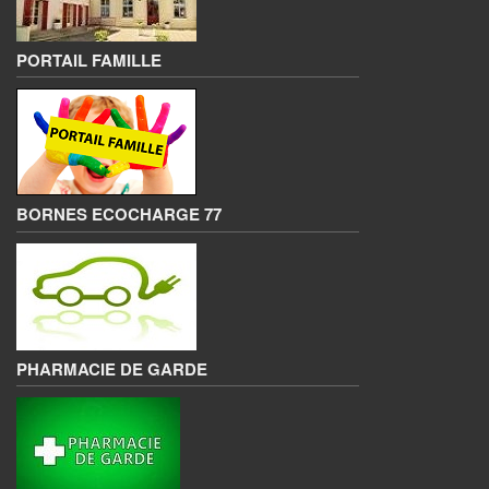
PORTAIL FAMILLE
BORNES ECOCHARGE 77
PHARMACIE DE GARDE