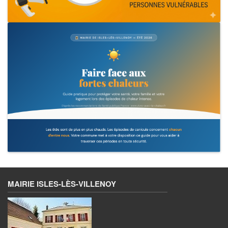
MAIRIE ISLES-LÈS-VILLENOY