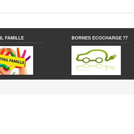
L FAMILLE
BORNES ECOCHARGE 77